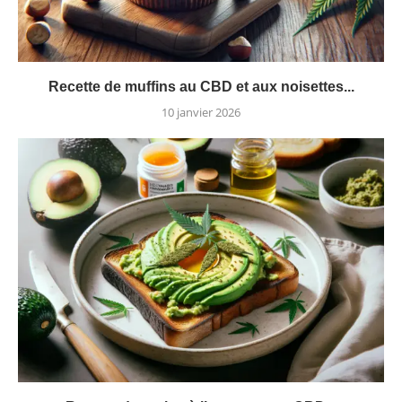
Recette de muffins au CBD et aux noisettes...
10 janvier 2026