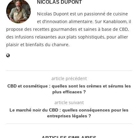
NICOLAS DUPONT
Nicolas Dupont est un passionné de cuisine
et d’innovation alimentaire. Sur Kanabloom, il
propose des recettes gourmandes et saines à base de CBD,
des infusions relaxantes aux plats sophistiqués, pour allier
plaisir et bienfaits du chanvre.
article précédent
CBD et cosmétique : quelles sont les crèmes et sérums les
plus efficaces ?
article suivant
Le marché noir du CBD : quelles conséquences pour les
entreprises légales ?