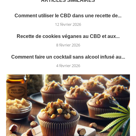
ARTICLES SIMILAIRES
Comment utiliser le CBD dans une recette de...
12 février 2026
Recette de cookies véganes au CBD et aux...
8 février 2026
Comment faire un cocktail sans alcool infusé au...
4 février 2026