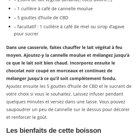
– 1 cuillère à café de cannelle moulue
– 5 gouttes d’huile de CBD
– facultatif : 1 cuillère à café de miel ou sirop d’agave
pour sucrer
Dans une casserole, faites chauffer le lait végétal à feu
moyen. Ajoutez-y la cannelle moulue et mélangez jusqu’à
ce que le lait soit bien chaud. Incorporez ensuite le
chocolat noir coupé en morceaux et continuez de
mélanger jusqu’à ce qu’il soit complètement fondu.
Ajoutez ensuite les 5 gouttes d’huile de CBD et le sucrant de
votre choix si vous le souhaitez. Laissez infuser pendant
quelques minutes et versez dans une tasse. Vous pouvez
saupoudrer un peu de cannelle sur le dessus pour décorer
et renforcer le goût.
Les bienfaits de cette boisson