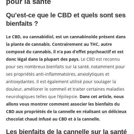
pour la santé
Qu’est-ce que le CBD et quels sont ses
bienfaits ?
Le CBD, ou cannabidiol, est un cannabinoïde présent dans
la plante de cannabis. Contrairement au THC, autre
composé du cannabis, il n’a pas d’effet psychoactif et est
donc légal dans la plupart des pays.
Le CBD est reconnu
pour ses nombreux bienfaits sur la santé, notamment pour
ses propriétés anti-inflammatoires, anxiolytiques et
antioxydantes. Il est également utilisé pour soulager la
douleur, améliorer le sommeil et traiter certaines maladies
neurologiques telles que l’épilepsie.
Dans cet article, nous
allons vous montrer comment associer les bienfaits du
CBD aux propriétés de la cannelle en réalisant un délicieux
chocolat chaud infusé au CBD et à la cannelle.
Les bienfaits de la cannelle sur la santé