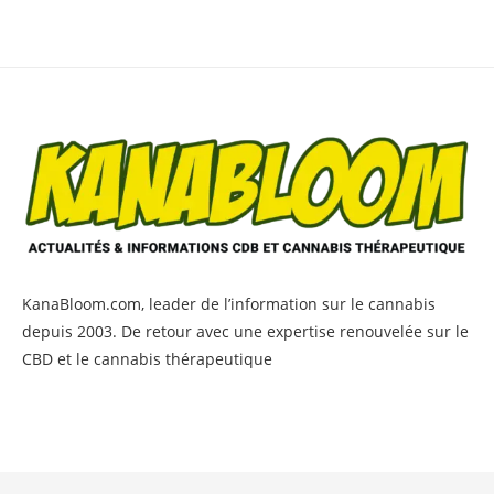
KanaBloom.com, leader de l’information sur le cannabis
depuis 2003. De retour avec une expertise renouvelée sur le
CBD et le cannabis thérapeutique