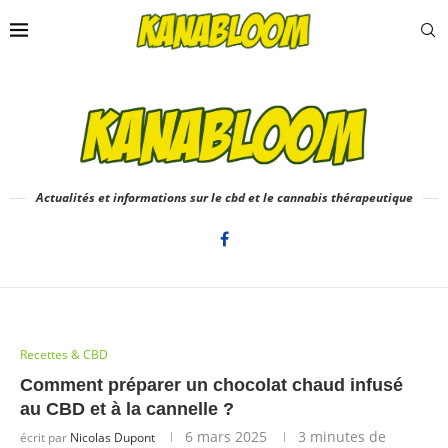
Actualités et informations sur le cbd et le cannabis thérapeutique
Recettes & CBD
Comment préparer un chocolat chaud infusé
au CBD et à la cannelle ?
6 mars 2025
3 minutes de
écrit par
Nicolas Dupont