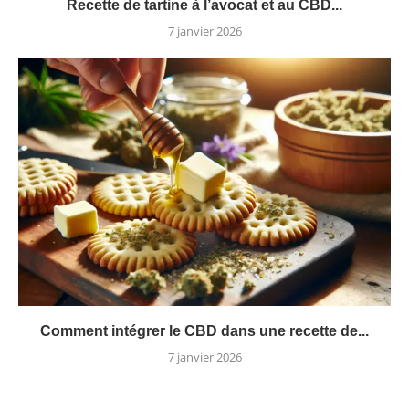
Recette de tartine à l’avocat et au CBD...
7 janvier 2026
Comment intégrer le CBD dans une recette de...
7 janvier 2026