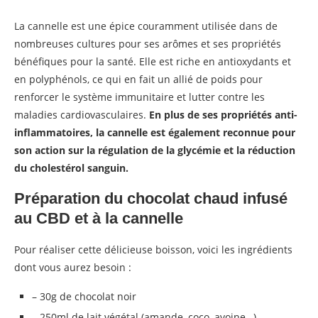
La cannelle est une épice couramment utilisée dans de
nombreuses cultures pour ses arômes et ses propriétés
bénéfiques pour la santé. Elle est riche en antioxydants et
en polyphénols, ce qui en fait un allié de poids pour
renforcer le système immunitaire et lutter contre les
maladies cardiovasculaires.
En plus de ses propriétés anti-
inflammatoires, la cannelle est également reconnue pour
son action sur la régulation de la glycémie et la réduction
du cholestérol sanguin.
Préparation du chocolat chaud infusé
au CBD et à la cannelle
Pour réaliser cette délicieuse boisson, voici les ingrédients
dont vous aurez besoin :
– 30g de chocolat noir
– 250ml de lait végétal (amande, coco, avoine…)