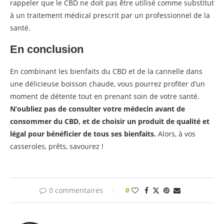
rappeler que le CBD ne doit pas être utilisé comme substitut
à un traitement médical prescrit par un professionnel de la
santé.
En conclusion
En combinant les bienfaits du CBD et de la cannelle dans
une délicieuse boisson chaude, vous pourrez profiter d’un
moment de détente tout en prenant soin de votre santé.
N’oubliez pas de consulter votre médecin avant de
consommer du CBD, et de choisir un produit de qualité et
légal pour bénéficier de tous ses bienfaits.
Alors, à vos
casseroles, prêts, savourez !
0 commentaires
0