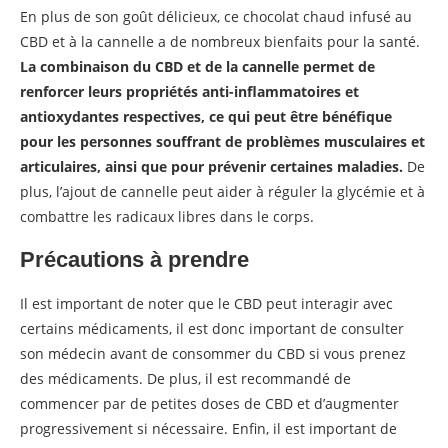
En plus de son goût délicieux, ce chocolat chaud infusé au
CBD et à la cannelle a de nombreux bienfaits pour la santé.
La combinaison du CBD et de la cannelle permet de
renforcer leurs propriétés anti-inflammatoires et
antioxydantes respectives, ce qui peut être bénéfique
pour les personnes souffrant de problèmes musculaires et
articulaires, ainsi que pour prévenir certaines maladies.
De
plus, l’ajout de cannelle peut aider à réguler la glycémie et à
combattre les radicaux libres dans le corps.
Précautions à prendre
Il est important de noter que le CBD peut interagir avec
certains médicaments, il est donc important de consulter
son médecin avant de consommer du CBD si vous prenez
des médicaments. De plus, il est recommandé de
commencer par de petites doses de CBD et d’augmenter
progressivement si nécessaire. Enfin, il est important de