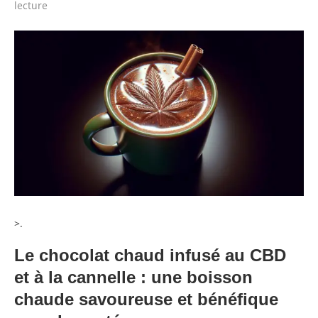
lecture
>.
Le chocolat chaud infusé au CBD
et à la cannelle : une boisson
chaude savoureuse et bénéfique