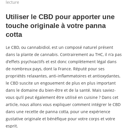
lecture
Utiliser le CBD pour apporter une
touche originale à votre panna
cotta
Le CBD, ou cannabidiol, est un composé naturel présent
dans la plante de cannabis. Contrairement au THC, il n’a pas
d’effets psychoactifs et est donc complètement légal dans
de nombreux pays, dont la France. Réputé pour ses
propriétés relaxantes, anti-inflammatoires et antioxydantes,
le CBD suscite un engouement de plus en plus important
dans le domaine du bien-être et de la santé. Mais saviez-
vous qu’il peut également être utilisé en cuisine ? Dans cet
article, nous allons vous expliquer comment intégrer le CBD
dans une recette de panna cotta, pour une expérience
gustative originale et bénéfique pour votre corps et votre
esprit.