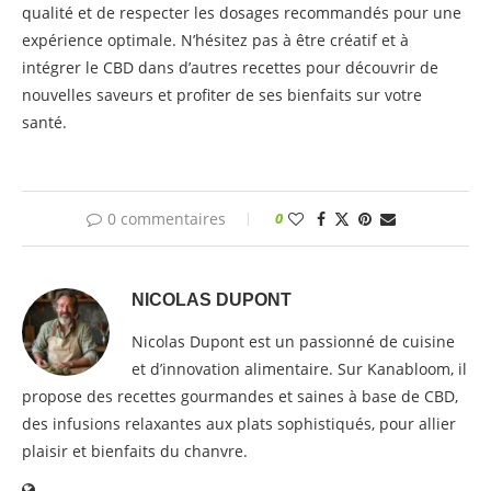
qualité et de respecter les dosages recommandés pour une
expérience optimale. N’hésitez pas à être créatif et à
intégrer le CBD dans d’autres recettes pour découvrir de
nouvelles saveurs et profiter de ses bienfaits sur votre
santé.
0 commentaires
0
NICOLAS DUPONT
Nicolas Dupont est un passionné de cuisine
et d’innovation alimentaire. Sur Kanabloom, il
propose des recettes gourmandes et saines à base de CBD,
des infusions relaxantes aux plats sophistiqués, pour allier
plaisir et bienfaits du chanvre.