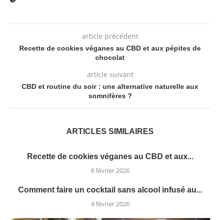
article précédent
Recette de cookies véganes au CBD et aux pépites de
chocolat
article suivant
CBD et routine du soir : une alternative naturelle aux
somnifères ?
ARTICLES SIMILAIRES
Recette de cookies véganes au CBD et aux...
8 février 2026
Comment faire un cocktail sans alcool infusé au...
4 février 2026