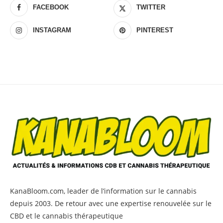
FACEBOOK
TWITTER
INSTAGRAM
PINTEREST
KanaBloom.com, leader de l’information sur le cannabis
depuis 2003. De retour avec une expertise renouvelée sur le
CBD et le cannabis thérapeutique