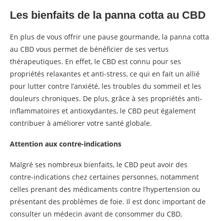
Les bienfaits de la panna cotta au CBD
En plus de vous offrir une pause gourmande, la panna cotta
au CBD vous permet de bénéficier de ses vertus
thérapeutiques. En effet, le CBD est connu pour ses
propriétés relaxantes et anti-stress, ce qui en fait un allié
pour lutter contre l’anxiété, les troubles du sommeil et les
douleurs chroniques. De plus, grâce à ses propriétés anti-
inflammatoires et antioxydantes, le CBD peut également
contribuer à améliorer votre santé globale.
Attention aux contre-indications
Malgré ses nombreux bienfaits, le CBD peut avoir des
contre-indications chez certaines personnes, notamment
celles prenant des médicaments contre l’hypertension ou
présentant des problèmes de foie. Il est donc important de
consulter un médecin avant de consommer du CBD,