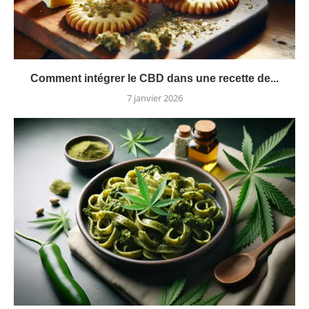
Comment intégrer le CBD dans une recette de...
7 janvier 2026