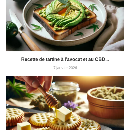
Recette de tartine à l’avocat et au CBD...
7 janvier 2026