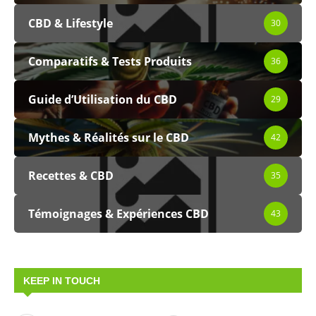
CBD & Lifestyle
30
Comparatifs & Tests Produits
36
Guide d’Utilisation du CBD
29
Mythes & Réalités sur le CBD
42
Recettes & CBD
35
Témoignages & Expériences CBD
43
KEEP IN TOUCH