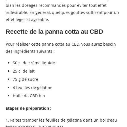
bien les dosages recommandés pour éviter tout effet
indésirable. En général, quelques gouttes suffisent pour un
effet léger et agréable.
Recette de la panna cotta au CBD
Pour réaliser cette panna cotta au CBD, vous aurez besoin
des ingrédients suivants :
50 cl de crème liquide
25 cl de lait
75 g de sucre
4 feuilles de gélatine
Huile de CBD bio
Etapes de préparation :
1. Faites tremper les feuilles de gélatine dans un bol d’eau