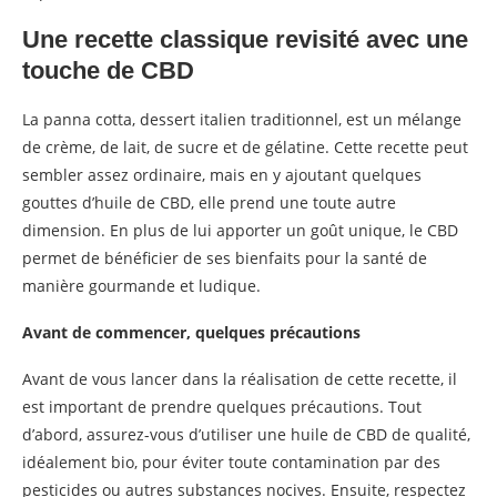
Une recette classique revisité avec une
touche de CBD
La panna cotta, dessert italien traditionnel, est un mélange
de crème, de lait, de sucre et de gélatine. Cette recette peut
sembler assez ordinaire, mais en y ajoutant quelques
gouttes d’huile de CBD, elle prend une toute autre
dimension. En plus de lui apporter un goût unique, le CBD
permet de bénéficier de ses bienfaits pour la santé de
manière gourmande et ludique.
Avant de commencer, quelques précautions
Avant de vous lancer dans la réalisation de cette recette, il
est important de prendre quelques précautions. Tout
d’abord, assurez-vous d’utiliser une huile de CBD de qualité,
idéalement bio, pour éviter toute contamination par des
pesticides ou autres substances nocives. Ensuite, respectez