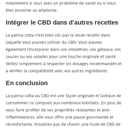
notamment si vous avez un problème de santé ou si vous
êtes enceinte ou allaitante.
Intégrer le CBD dans d’autres recettes
La panna cotta n’est bien sûr pas la seule recette dans
laquelle vous pouvez utiliser du CBD. Vous pouvez
également l’incorporer dans vos smoothies, vos gâteaux, vos
sauces ou vos salades pour une touche originale et santé.
Veillez simplement à respecter les dosages recommandés et
à vérifier la compatibilité avec vos autres ingrédients.
En conclusion
La panna cotta au CBD est une façon originale et ludique de
consommer ce composé aux nombreux bienfaits. En plus de
vous faire profiter de ses propriétés relaxantes et anti-
inflammatoires, elle vous offre une pause gourmande et
réconfortante. N’oubliez pas de choisir une huile de CBD de