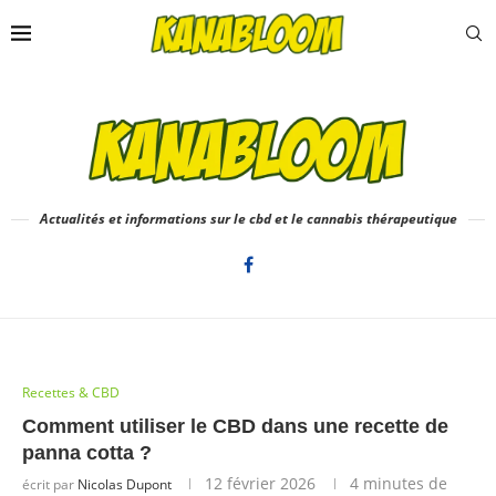
Actualités et informations sur le cbd et le cannabis thérapeutique
Recettes & CBD
Comment utiliser le CBD dans une recette de
panna cotta ?
12 février 2026
4 minutes de
écrit par
Nicolas Dupont