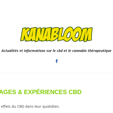
Actualités et informations sur le cbd et le cannabis thérapeutique
AGES & EXPÉRIENCES CBD
et effets du CBD dans leur quotidien.