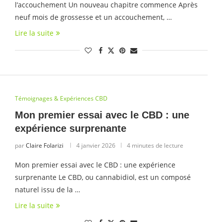
l’accouchement Un nouveau chapitre commence Après
neuf mois de grossesse et un accouchement, …
Lire la suite
Témoignages & Expériences CBD
Mon premier essai avec le CBD : une
expérience surprenante
par
Claire Folarizi
4 janvier 2026
4 minutes de lecture
Mon premier essai avec le CBD : une expérience
surprenante Le CBD, ou cannabidiol, est un composé
naturel issu de la …
Lire la suite