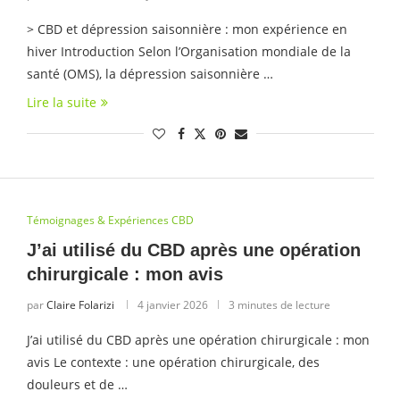
> CBD et dépression saisonnière : mon expérience en
hiver Introduction Selon l’Organisation mondiale de la
santé (OMS), la dépression saisonnière …
Lire la suite
Témoignages & Expériences CBD
J’ai utilisé du CBD après une opération
chirurgicale : mon avis
par
Claire Folarizi
4 janvier 2026
3 minutes de lecture
J’ai utilisé du CBD après une opération chirurgicale : mon
avis Le contexte : une opération chirurgicale, des
douleurs et de …