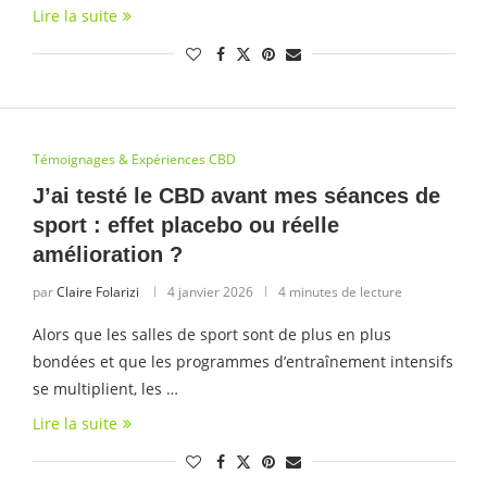
Lire la suite
Témoignages & Expériences CBD
J’ai testé le CBD avant mes séances de
sport : effet placebo ou réelle
amélioration ?
par
Claire Folarizi
4 janvier 2026
4 minutes de lecture
Alors que les salles de sport sont de plus en plus
bondées et que les programmes d’entraînement intensifs
se multiplient, les …
Lire la suite