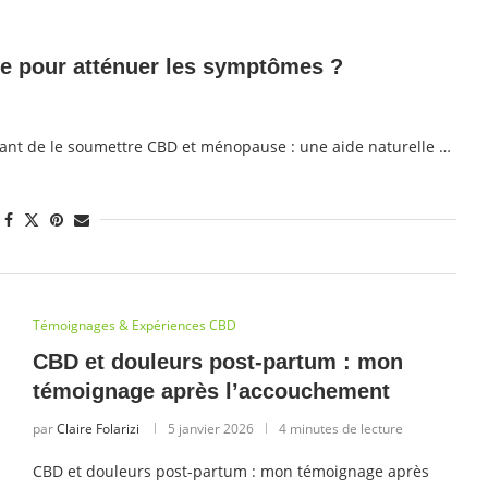
le pour atténuer les symptômes ?
 avant de le soumettre CBD et ménopause : une aide naturelle …
Témoignages & Expériences CBD
CBD et douleurs post-partum : mon
témoignage après l’accouchement
par
Claire Folarizi
5 janvier 2026
4 minutes de lecture
CBD et douleurs post-partum : mon témoignage après