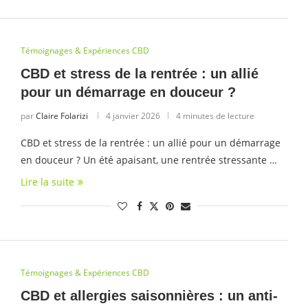
Témoignages & Expériences CBD
CBD et stress de la rentrée : un allié
pour un démarrage en douceur ?
par
Claire Folarizi
4 janvier 2026
4 minutes de lecture
CBD et stress de la rentrée : un allié pour un démarrage
en douceur ? Un été apaisant, une rentrée stressante …
Lire la suite
Témoignages & Expériences CBD
CBD et allergies saisonnières : un anti-