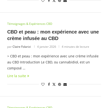
Témoignages & Expériences CBD
CBD et peau : mon expérience avec une
crème infusée au CBD
par
Claire Folarizi
4 janvier 2026
4 minutes de lecture
> CBD et peau : mon expérience avec une crème infusée
au CBD Introduction Le CBD, ou cannabidiol, est un
composé …
Lire la suite
Témoignages & Expériences CBD