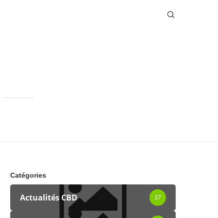
Catégories
Actualités CBD
37