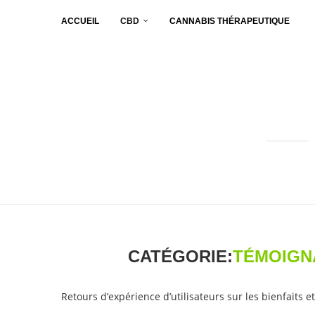
ACCUEIL
CBD
CANNABIS THÉRAPEUTIQUE
CATÉGORIE:
TÉMOIGN
Retours d’expérience d’utilisateurs sur les bienfaits 