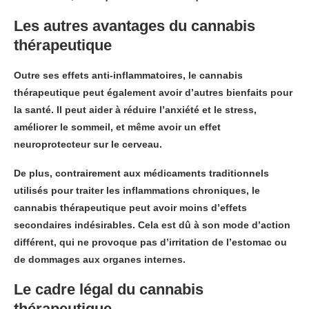
Les autres avantages du cannabis
thérapeutique
Outre ses effets anti-inflammatoires, le cannabis
thérapeutique peut également avoir d’autres bienfaits pour
la santé. Il peut aider à réduire l’anxiété et le stress,
améliorer le sommeil, et même avoir un effet
neuroprotecteur sur le cerveau.
De plus, contrairement aux médicaments traditionnels
utilisés pour traiter les inflammations chroniques, le
cannabis thérapeutique peut avoir moins d’effets
secondaires indésirables. Cela est dû à son mode d’action
différent, qui ne provoque pas d’irritation de l’estomac ou
de dommages aux organes internes.
Le cadre légal du cannabis
thérapeutique