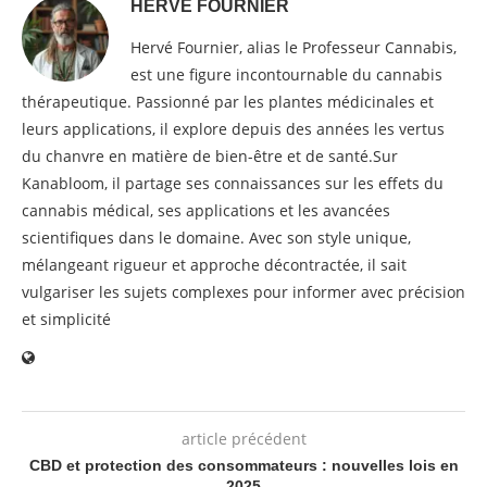
HERVÉ FOURNIER
Hervé Fournier, alias le Professeur Cannabis,
est une figure incontournable du cannabis
thérapeutique. Passionné par les plantes médicinales et
leurs applications, il explore depuis des années les vertus
du chanvre en matière de bien-être et de santé.Sur
Kanabloom, il partage ses connaissances sur les effets du
cannabis médical, ses applications et les avancées
scientifiques dans le domaine. Avec son style unique,
mélangeant rigueur et approche décontractée, il sait
vulgariser les sujets complexes pour informer avec précision
et simplicité
article précédent
CBD et protection des consommateurs : nouvelles lois en
2025