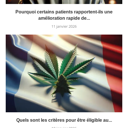
Pourquoi certains patients rapportent-ils une
amélioration rapide de...
11 janvier 2026
Quels sont les critères pour être éligible au...