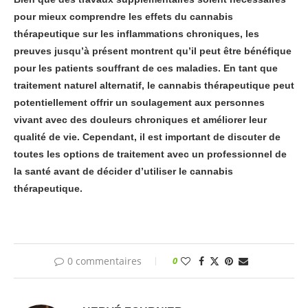
pour mieux comprendre les effets du cannabis
thérapeutique sur les inflammations chroniques, les
preuves jusqu’à présent montrent qu’il peut être bénéfique
pour les patients souffrant de ces maladies. En tant que
traitement naturel alternatif, le cannabis thérapeutique peut
potentiellement offrir un soulagement aux personnes
vivant avec des douleurs chroniques et améliorer leur
qualité de vie. Cependant, il est important de discuter de
toutes les options de traitement avec un professionnel de
la santé avant de décider d’utiliser le cannabis
thérapeutique.
0 commentaires
0