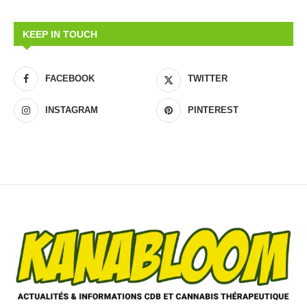
KEEP IN TOUCH
FACEBOOK
TWITTER
INSTAGRAM
PINTEREST