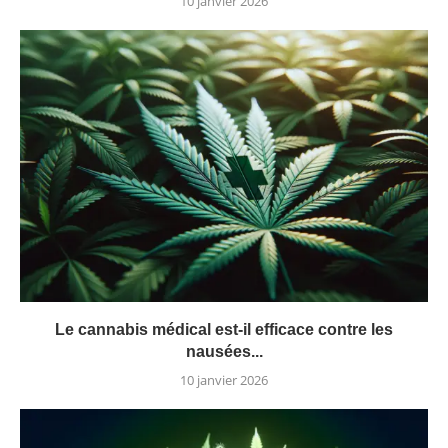
10 janvier 2026
Le cannabis médical est-il efficace contre les
nausées...
10 janvier 2026