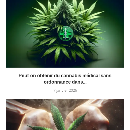
Peut-on obtenir du cannabis médical sans
ordonnance dans...
7 janvier 2026