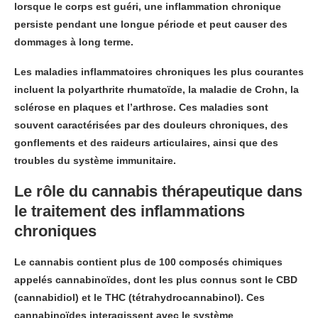
lorsque le corps est guéri, une inflammation chronique
persiste pendant une longue période et peut causer des
dommages à long terme.
Les maladies inflammatoires chroniques les plus courantes
incluent la polyarthrite rhumatoïde, la maladie de Crohn, la
sclérose en plaques et l’arthrose. Ces maladies sont
souvent caractérisées par des douleurs chroniques, des
gonflements et des raideurs articulaires, ainsi que des
troubles du système immunitaire.
Le rôle du cannabis thérapeutique dans
le traitement des inflammations
chroniques
Le cannabis contient plus de 100 composés chimiques
appelés cannabinoïdes, dont les plus connus sont le CBD
(cannabidiol) et le THC (tétrahydrocannabinol). Ces
cannabinoïdes interagissent avec le système