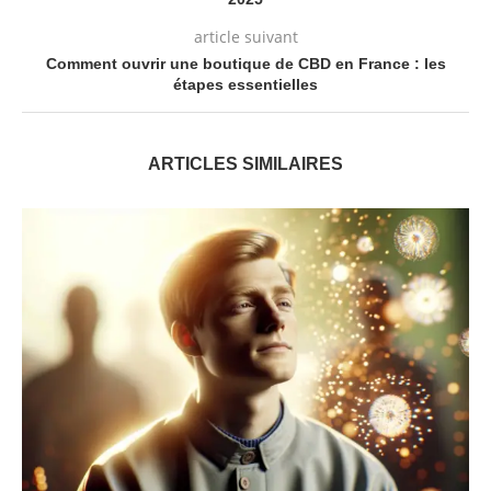
article suivant
Comment ouvrir une boutique de CBD en France : les
étapes essentielles
ARTICLES SIMILAIRES