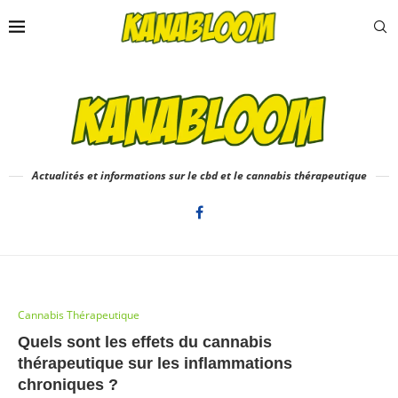
Actualités et informations sur le cbd et le cannabis thérapeutique
Cannabis Thérapeutique
Quels sont les effets du cannabis
thérapeutique sur les inflammations
chroniques ?