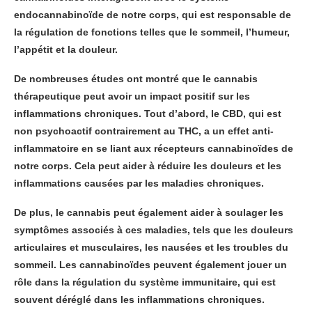
endocannabinoïde de notre corps, qui est responsable de
la régulation de fonctions telles que le sommeil, l’humeur,
l’appétit et la douleur.
De nombreuses études ont montré que le cannabis
thérapeutique peut avoir un impact positif sur les
inflammations chroniques. Tout d’abord, le CBD, qui est
non psychoactif contrairement au THC, a un effet anti-
inflammatoire en se liant aux récepteurs cannabinoïdes de
notre corps. Cela peut aider à réduire les douleurs et les
inflammations causées par les maladies chroniques.
De plus, le cannabis peut également aider à soulager les
symptômes associés à ces maladies, tels que les douleurs
articulaires et musculaires, les nausées et les troubles du
sommeil. Les cannabinoïdes peuvent également jouer un
rôle dans la régulation du système immunitaire, qui est
souvent déréglé dans les inflammations chroniques.