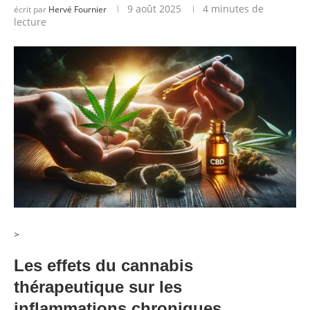
9 août 2025
4 minutes de
écrit par
Hervé Fournier
lecture
>
Les effets du cannabis
thérapeutique sur les
inflammations chroniques