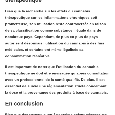
Bien que la recherche sur les effets du cannabis
thérapeutique sur les inflammations chroniques soit
prometteuse, son utilisation reste controversée en raison
de sa classification comme substance illégale dans de
nombreux pays. Cependant, de plus en plus de pays
autorisent désormais l’utilisation du cannabis à des fins
médicales, et certains ont même légalisés sa
consommation récréative.
Il est important de noter que l’utilisation du cannabis
thérapeutique ne doit être envisagée qu’après consultation
avec un professionnel de la santé qualifié. De plus, il est
essentiel de suivre une réglementation stricte concernant
la dose et la provenance des produits à base de cannabis.
En conclusion
Bien que des travaux supplémentaires soient nécessaires