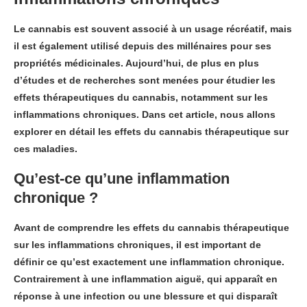
Le cannabis est souvent associé à un usage récréatif, mais
il est également utilisé depuis des millénaires pour ses
propriétés médicinales. Aujourd’hui, de plus en plus
d’études et de recherches sont menées pour étudier les
effets thérapeutiques du cannabis, notamment sur les
inflammations chroniques. Dans cet article, nous allons
explorer en détail les effets du cannabis thérapeutique sur
ces maladies.
Qu’est-ce qu’une inflammation
chronique ?
Avant de comprendre les effets du cannabis thérapeutique
sur les inflammations chroniques, il est important de
définir ce qu’est exactement une inflammation chronique.
Contrairement à une inflammation aiguë, qui apparaît en
réponse à une infection ou une blessure et qui disparaît