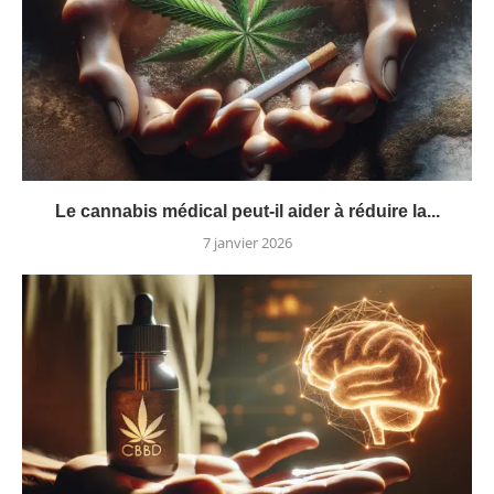
Le cannabis médical peut-il aider à réduire la...
7 janvier 2026