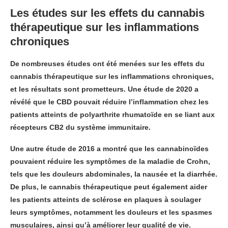
Les études sur les effets du cannabis
thérapeutique sur les inflammations
chroniques
De nombreuses études ont été menées sur les effets du
cannabis thérapeutique sur les inflammations chroniques,
et les résultats sont prometteurs. Une étude de 2020 a
révélé que le CBD pouvait réduire l’inflammation chez les
patients atteints de polyarthrite rhumatoïde en se liant aux
récepteurs CB2 du système immunitaire.
Une autre étude de 2016 a montré que les cannabinoïdes
pouvaient réduire les symptômes de la maladie de Crohn,
tels que les douleurs abdominales, la nausée et la diarrhée.
De plus, le cannabis thérapeutique peut également aider
les patients atteints de sclérose en plaques à soulager
leurs symptômes, notamment les douleurs et les spasmes
musculaires, ainsi qu’à améliorer leur qualité de vie.