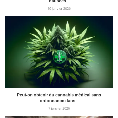
nausées...
10 janvier 2026
Peut-on obtenir du cannabis médical sans
ordonnance dans...
7 janvier 2026