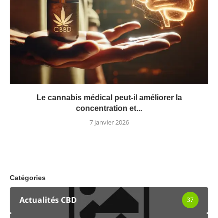
Le cannabis médical peut-il améliorer la
concentration et...
7 janvier 2026
Catégories
Actualités CBD
37