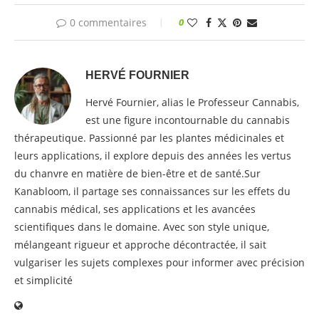
0 commentaires
0
HERVÉ FOURNIER
Hervé Fournier, alias le Professeur Cannabis,
est une figure incontournable du cannabis
thérapeutique. Passionné par les plantes médicinales et
leurs applications, il explore depuis des années les vertus
du chanvre en matière de bien-être et de santé.Sur
Kanabloom, il partage ses connaissances sur les effets du
cannabis médical, ses applications et les avancées
scientifiques dans le domaine. Avec son style unique,
mélangeant rigueur et approche décontractée, il sait
vulgariser les sujets complexes pour informer avec précision
et simplicité