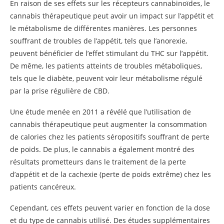
En raison de ses effets sur les récepteurs cannabinoïdes, le
cannabis thérapeutique peut avoir un impact sur l’appétit et
le métabolisme de différentes manières. Les personnes
souffrant de troubles de l’appétit, tels que l’anorexie,
peuvent bénéficier de l’effet stimulant du THC sur l’appétit.
De même, les patients atteints de troubles métaboliques,
tels que le diabète, peuvent voir leur métabolisme régulé
par la prise régulière de CBD.
Une étude menée en 2011 a révélé que l’utilisation de
cannabis thérapeutique peut augmenter la consommation
de calories chez les patients séropositifs souffrant de perte
de poids. De plus, le cannabis a également montré des
résultats prometteurs dans le traitement de la perte
d’appétit et de la cachexie (perte de poids extrême) chez les
patients cancéreux.
Cependant, ces effets peuvent varier en fonction de la dose
et du type de cannabis utilisé. Des études supplémentaires