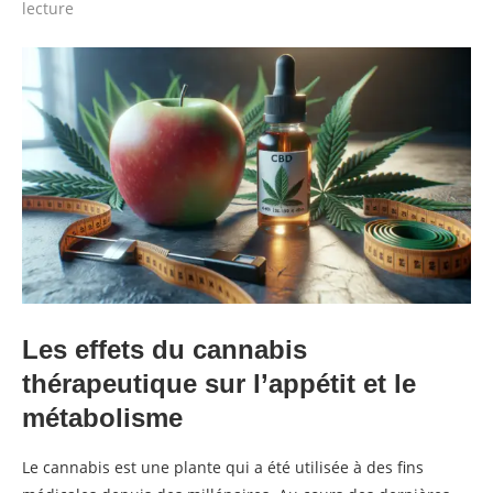
lecture
Les effets du cannabis
thérapeutique sur l’appétit et le
métabolisme
Le cannabis est une plante qui a été utilisée à des fins