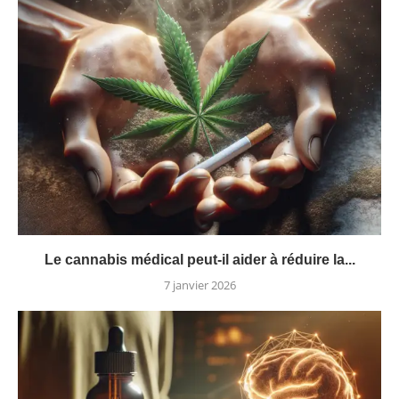
Le cannabis médical peut-il aider à réduire la...
7 janvier 2026