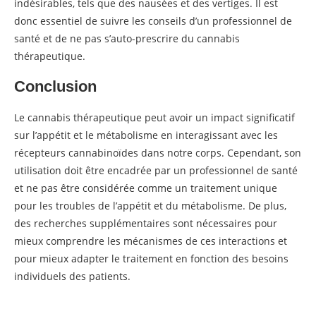
indésirables, tels que des nausées et des vertiges. Il est
donc essentiel de suivre les conseils d’un professionnel de
santé et de ne pas s’auto-prescrire du cannabis
thérapeutique.
Conclusion
Le cannabis thérapeutique peut avoir un impact significatif
sur l’appétit et le métabolisme en interagissant avec les
récepteurs cannabinoïdes dans notre corps. Cependant, son
utilisation doit être encadrée par un professionnel de santé
et ne pas être considérée comme un traitement unique
pour les troubles de l’appétit et du métabolisme. De plus,
des recherches supplémentaires sont nécessaires pour
mieux comprendre les mécanismes de ces interactions et
pour mieux adapter le traitement en fonction des besoins
individuels des patients.