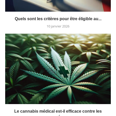
Quels sont les critères pour être éligible au...
10 janvier 2026
Le cannabis médical est-il efficace contre les