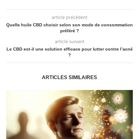
article précédent
Quelle huile CBD choisir selon son mode de consommation
préféré ?
article suivant
Le CBD est-il une solution efficace pour lutter contre l’acné
?
ARTICLES SIMILAIRES