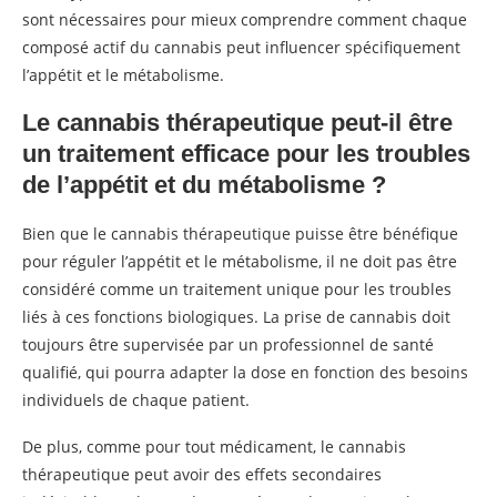
sont nécessaires pour mieux comprendre comment chaque
composé actif du cannabis peut influencer spécifiquement
l’appétit et le métabolisme.
Le cannabis thérapeutique peut-il être
un traitement efficace pour les troubles
de l’appétit et du métabolisme ?
Bien que le cannabis thérapeutique puisse être bénéfique
pour réguler l’appétit et le métabolisme, il ne doit pas être
considéré comme un traitement unique pour les troubles
liés à ces fonctions biologiques. La prise de cannabis doit
toujours être supervisée par un professionnel de santé
qualifié, qui pourra adapter la dose en fonction des besoins
individuels de chaque patient.
De plus, comme pour tout médicament, le cannabis
thérapeutique peut avoir des effets secondaires