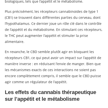
biologiques, tels que l’appétit et le métabolisme.
Plus précisément, les récepteurs cannabinoïdes de type 1
(CB1) se trouvent dans différentes parties du cerveau, dont
l’hypothalamus. Ce dernier joue un rôle clé dans le contrôle
de l’appétit et du métabolisme. En stimulant ces récepteurs,
le THC peut augmenter l’appétit et stimuler la prise
alimentaire.
En revanche, le CBD semble plutôt agir en bloquant les
récepteurs CB1, ce qui peut avoir un impact sur l’appétit de
manière inverse : en réduisant l’envie de manger. Bien que
les mécanismes exacts de ces interactions ne soient pas
encore complètement compris, il semble que le CBD puisse
agir comme un régulateur de l’appétit.
Les effets du cannabis thérapeutique
sur l’appétit et le métabolisme