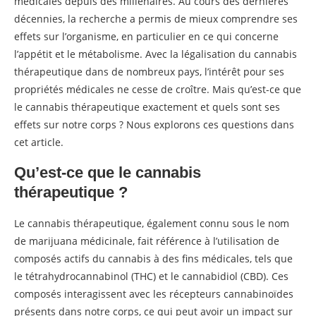
médicales depuis des millénaires. Au cours des dernières
décennies, la recherche a permis de mieux comprendre ses
effets sur l’organisme, en particulier en ce qui concerne
l’appétit et le métabolisme. Avec la légalisation du cannabis
thérapeutique dans de nombreux pays, l’intérêt pour ses
propriétés médicales ne cesse de croître. Mais qu’est-ce que
le cannabis thérapeutique exactement et quels sont ses
effets sur notre corps ? Nous explorons ces questions dans
cet article.
Qu’est-ce que le cannabis
thérapeutique ?
Le cannabis thérapeutique, également connu sous le nom
de marijuana médicinale, fait référence à l’utilisation de
composés actifs du cannabis à des fins médicales, tels que
le tétrahydrocannabinol (THC) et le cannabidiol (CBD). Ces
composés interagissent avec les récepteurs cannabinoïdes
présents dans notre corps, ce qui peut avoir un impact sur