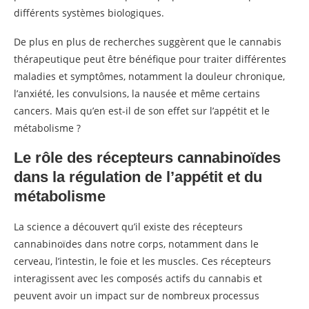
différents systèmes biologiques.
De plus en plus de recherches suggèrent que le cannabis
thérapeutique peut être bénéfique pour traiter différentes
maladies et symptômes, notamment la douleur chronique,
l’anxiété, les convulsions, la nausée et même certains
cancers. Mais qu’en est-il de son effet sur l’appétit et le
métabolisme ?
Le rôle des récepteurs cannabinoïdes
dans la régulation de l’appétit et du
métabolisme
La science a découvert qu’il existe des récepteurs
cannabinoïdes dans notre corps, notamment dans le
cerveau, l’intestin, le foie et les muscles. Ces récepteurs
interagissent avec les composés actifs du cannabis et
peuvent avoir un impact sur de nombreux processus