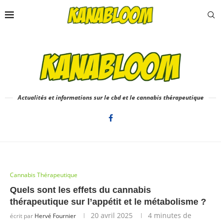
Actualités et informations sur le cbd et le cannabis thérapeutique
Cannabis Thérapeutique
Quels sont les effets du cannabis
thérapeutique sur l’appétit et le métabolisme ?
20 avril 2025
4 minutes de
écrit par
Hervé Fournier