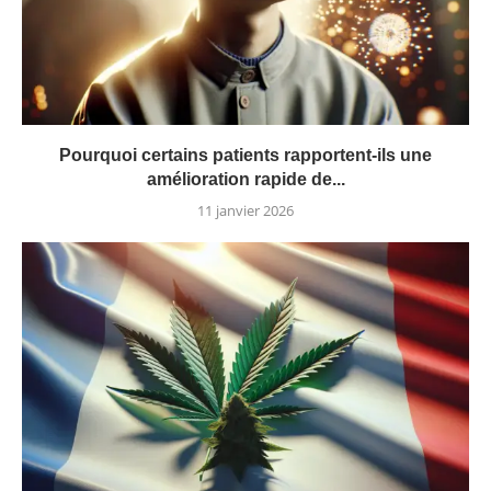
Pourquoi certains patients rapportent-ils une
amélioration rapide de...
11 janvier 2026