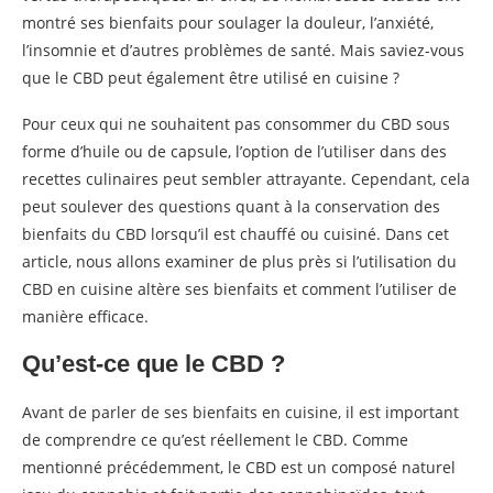
montré ses bienfaits pour soulager la douleur, l’anxiété,
l’insomnie et d’autres problèmes de santé. Mais saviez-vous
que le CBD peut également être utilisé en cuisine ?
Pour ceux qui ne souhaitent pas consommer du CBD sous
forme d’huile ou de capsule, l’option de l’utiliser dans des
recettes culinaires peut sembler attrayante. Cependant, cela
peut soulever des questions quant à la conservation des
bienfaits du CBD lorsqu’il est chauffé ou cuisiné. Dans cet
article, nous allons examiner de plus près si l’utilisation du
CBD en cuisine altère ses bienfaits et comment l’utiliser de
manière efficace.
Qu’est-ce que le CBD ?
Avant de parler de ses bienfaits en cuisine, il est important
de comprendre ce qu’est réellement le CBD. Comme
mentionné précédemment, le CBD est un composé naturel