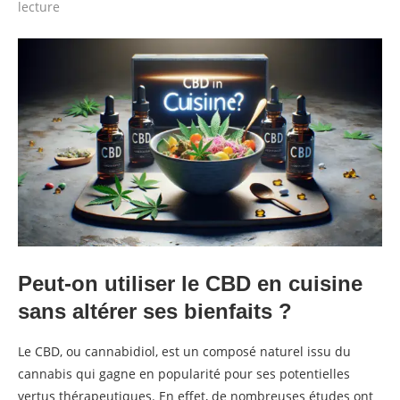
lecture
Peut-on utiliser le CBD en cuisine
sans altérer ses bienfaits ?
Le CBD, ou cannabidiol, est un composé naturel issu du
cannabis qui gagne en popularité pour ses potentielles
vertus thérapeutiques. En effet, de nombreuses études ont