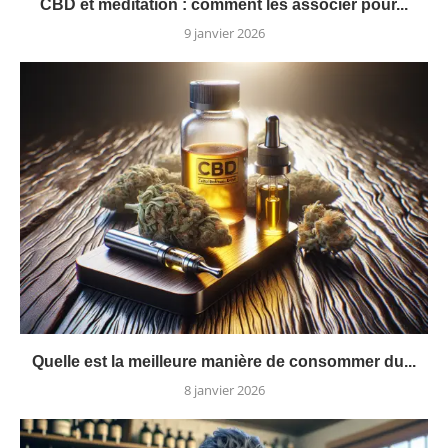
CBD et méditation : comment les associer pour...
9 janvier 2026
Quelle est la meilleure manière de consommer du...
8 janvier 2026