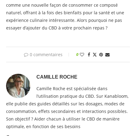
comme une nouvelle façon de consommer ce composé
naturel, offrant à la fois des bienfaits pour la santé et une
expérience culinaire intéressante. Alors pourquoi ne pas
essayer d’ajouter du CBD à votre prochain repas ?
0 commentaires
0
CAMILLE ROCHE
Camille Roche est spécialisée dans
l’utilisation pratique du CBD. Sur Kanabloom,
elle publie des guides détaillés sur les dosages, modes de
consommation, effets secondaires et interactions possibles.
Son objectif ? Aider chacun à utiliser le CBD de manière
optimale, en fonction de ses besoins