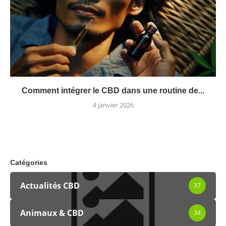
Comment intégrer le CBD dans une routine de...
4 janvier 2026
Catégories
Actualités CBD
37
Animaux & CBD
34