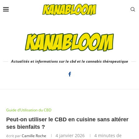
Actualités et informations sur le cbd et le cannabis thérapeutique
Guide d’Utilisation du CBD
Peut-on utiliser le CBD en cuisine sans altérer
ses bienfaits ?
4 janvier 2026
4 minutes de
écrit par
Camille Roche