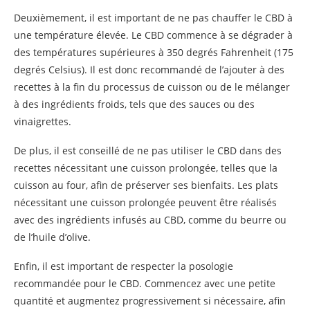
Deuxièmement, il est important de ne pas chauffer le CBD à
une température élevée. Le CBD commence à se dégrader à
des températures supérieures à 350 degrés Fahrenheit (175
degrés Celsius). Il est donc recommandé de l’ajouter à des
recettes à la fin du processus de cuisson ou de le mélanger
à des ingrédients froids, tels que des sauces ou des
vinaigrettes.
De plus, il est conseillé de ne pas utiliser le CBD dans des
recettes nécessitant une cuisson prolongée, telles que la
cuisson au four, afin de préserver ses bienfaits. Les plats
nécessitant une cuisson prolongée peuvent être réalisés
avec des ingrédients infusés au CBD, comme du beurre ou
de l’huile d’olive.
Enfin, il est important de respecter la posologie
recommandée pour le CBD. Commencez avec une petite
quantité et augmentez progressivement si nécessaire, afin