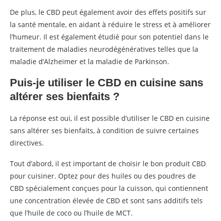
De plus, le CBD peut également avoir des effets positifs sur
la santé mentale, en aidant à réduire le stress et à améliorer
l’humeur. Il est également étudié pour son potentiel dans le
traitement de maladies neurodégénératives telles que la
maladie d’Alzheimer et la maladie de Parkinson.
Puis-je utiliser le CBD en cuisine sans
altérer ses bienfaits ?
La réponse est oui, il est possible d’utiliser le CBD en cuisine
sans altérer ses bienfaits, à condition de suivre certaines
directives.
Tout d’abord, il est important de choisir le bon produit CBD
pour cuisiner. Optez pour des huiles ou des poudres de
CBD spécialement conçues pour la cuisson, qui contiennent
une concentration élevée de CBD et sont sans additifs tels
que l’huile de coco ou l’huile de MCT.