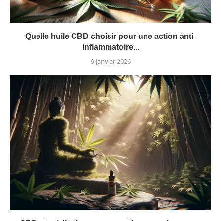
Quelle huile CBD choisir pour une action anti-
inflammatoire...
9 janvier 2026