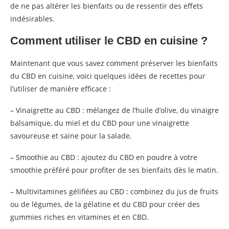
de ne pas altérer les bienfaits ou de ressentir des effets
indésirables.
Comment utiliser le CBD en cuisine ?
Maintenant que vous savez comment préserver les bienfaits
du CBD en cuisine, voici quelques idées de recettes pour
l’utiliser de manière efficace :
– Vinaigrette au CBD : mélangez de l’huile d’olive, du vinaigre
balsamique, du miel et du CBD pour une vinaigrette
savoureuse et saine pour la salade.
– Smoothie au CBD : ajoutez du CBD en poudre à votre
smoothie préféré pour profiter de ses bienfaits dès le matin.
– Multivitamines gélifiées au CBD : combinez du jus de fruits
ou de légumes, de la gélatine et du CBD pour créer des
gummies riches en vitamines et en CBD.