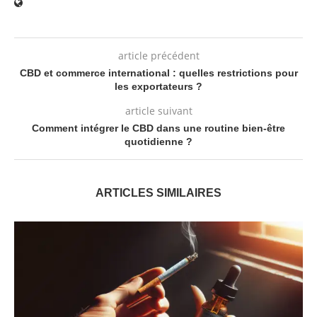
article précédent
CBD et commerce international : quelles restrictions pour
les exportateurs ?
article suivant
Comment intégrer le CBD dans une routine bien-être
quotidienne ?
ARTICLES SIMILAIRES