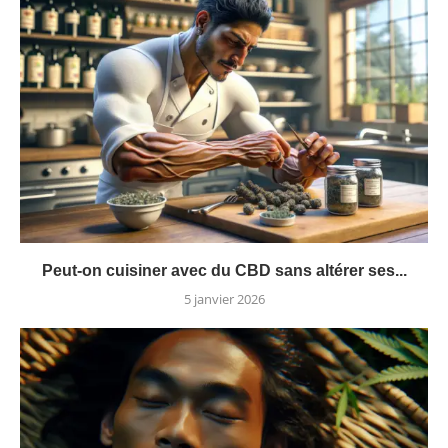
Peut-on cuisiner avec du CBD sans altérer ses...
5 janvier 2026