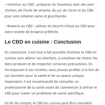
– Hummus au CBD : préparez du houmous avec des pois
chiches, de l’huile de sésame, du jus de citron et du CBD
pour une collation saine et gourmande.
– Brownie au CBD : utilisez du beurre infusé au CBD pour
votre recette de brownie préférée.
Le CBD en cuisine : Conclusion
En conclusion, il est tout à fait possible d’utiliser le CBD en
cuisine sans altérer ses bienfaits, à condition de choisir les
bons produits et de respecter certaines précautions. En
l’incorporant à vos recettes, vous pouvez profiter à la fois de
ses bienfaits pour la santé et de sa saveur unique.
Cependant, il est recommandé de consulter un
professionnel de la santé avant de commencer à utiliser le
CBD pour traiter un problème de santé spécifique.
En fin de compte, le CBD en cuisine peut être considéré