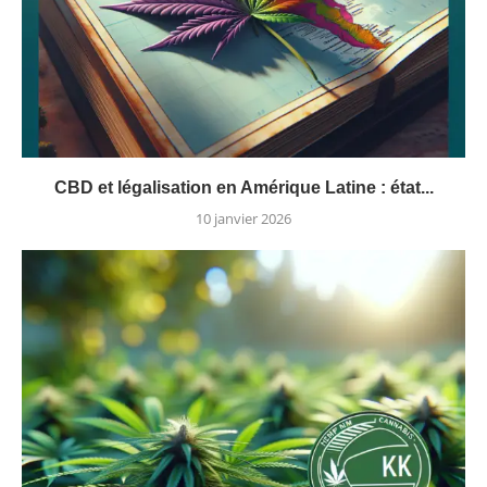
CBD et légalisation en Amérique Latine : état...
10 janvier 2026