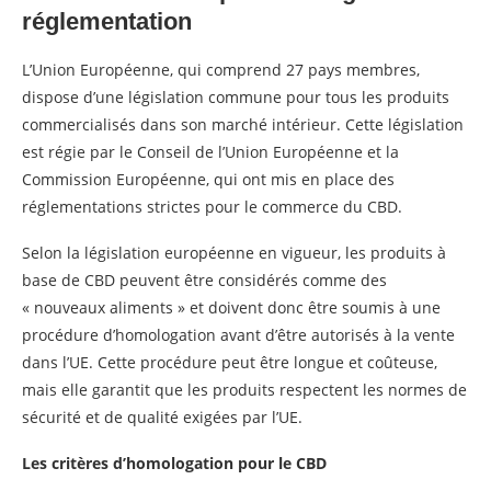
réglementation
L’Union Européenne, qui comprend 27 pays membres,
dispose d’une législation commune pour tous les produits
commercialisés dans son marché intérieur. Cette législation
est régie par le Conseil de l’Union Européenne et la
Commission Européenne, qui ont mis en place des
réglementations strictes pour le commerce du CBD.
Selon la législation européenne en vigueur, les produits à
base de CBD peuvent être considérés comme des
« nouveaux aliments » et doivent donc être soumis à une
procédure d’homologation avant d’être autorisés à la vente
dans l’UE. Cette procédure peut être longue et coûteuse,
mais elle garantit que les produits respectent les normes de
sécurité et de qualité exigées par l’UE.
Les critères d’homologation pour le CBD