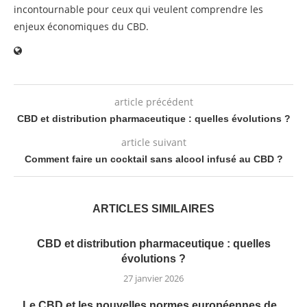
incontournable pour ceux qui veulent comprendre les
enjeux économiques du CBD.
article précédent
CBD et distribution pharmaceutique : quelles évolutions ?
article suivant
Comment faire un cocktail sans alcool infusé au CBD ?
ARTICLES SIMILAIRES
CBD et distribution pharmaceutique : quelles
évolutions ?
27 janvier 2026
Le CBD et les nouvelles normes européennes de...