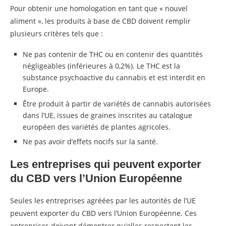
Pour obtenir une homologation en tant que « nouvel
aliment », les produits à base de CBD doivent remplir
plusieurs critères tels que :
Ne pas contenir de THC ou en contenir des quantités
négligeables (inférieures à 0,2%). Le THC est la
substance psychoactive du cannabis et est interdit en
Europe.
Être produit à partir de variétés de cannabis autorisées
dans l’UE, issues de graines inscrites au catalogue
européen des variétés de plantes agricoles.
Ne pas avoir d’effets nocifs sur la santé.
Les entreprises qui peuvent exporter
du CBD vers l’Union Européenne
Seules les entreprises agréées par les autorités de l’UE
peuvent exporter du CBD vers l’Union Européenne. Ces
entreprises doivent démontrer qu’elles respectent les