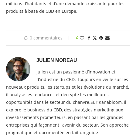
millions d’habitants et d’une demande croissante pour les
produits à base de CBD en Europe.
0 commentaires
0
JULIEN MOREAU
Julien est un passionné d’innovation et
d’industrie du CBD. Toujours en veille sur les
nouveaux produits, les startups et les évolutions du marché,
il analyse les tendances et décrypte les meilleures
opportunités dans le secteur du chanvre.Sur Kanabloom, il
explore le business du CBD, des stratégies marketing aux
investissements prometteurs, en passant par les grandes
entreprises qui façonnent l’avenir du secteur. Son approche
pragmatique et documentée en fait un guide