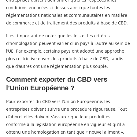
conditions énoncées ci-dessus ainsi que toutes les
réglementations nationales et communautaires en matière
de commerce et de traitement des produits à base de CBD.
Il est important de noter que les lois et les critères
d’homologation peuvent varier d’un pays à l’autre au sein de
l’UE. Par exemple, certains pays ont adopté une approche
plus restrictive envers les produits à base de CBD, tandis
que d’autres ont une réglementation plus souple.
Comment exporter du CBD vers
l’Union Européenne ?
Pour exporter du CBD vers l’Union Européenne, les
entreprises doivent suivre une procédure rigoureuse. Tout
d’abord, elles doivent s’assurer que leur produit est
conforme à la législation européenne en vigueur et qu’il a
obtenu une homologation en tant que « nouvel aliment ».