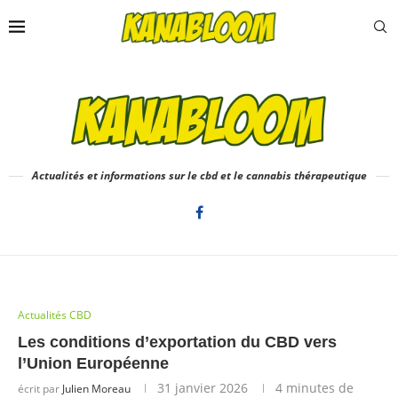
Actualités et informations sur le cbd et le cannabis thérapeutique
Actualités CBD
Les conditions d’exportation du CBD vers
l’Union Européenne
31 janvier 2026
4 minutes de
écrit par
Julien Moreau