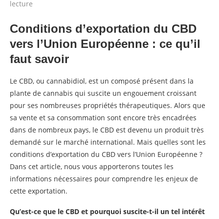
lecture
Conditions d’exportation du CBD
vers l’Union Européenne : ce qu’il
faut savoir
Le CBD, ou cannabidiol, est un composé présent dans la
plante de cannabis qui suscite un engouement croissant
pour ses nombreuses propriétés thérapeutiques. Alors que
sa vente et sa consommation sont encore très encadrées
dans de nombreux pays, le CBD est devenu un produit très
demandé sur le marché international. Mais quelles sont les
conditions d’exportation du CBD vers l’Union Européenne ?
Dans cet article, nous vous apporterons toutes les
informations nécessaires pour comprendre les enjeux de
cette exportation.
Qu’est-ce que le CBD et pourquoi suscite-t-il un tel intérêt