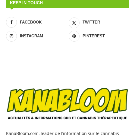
KEEP IN TOUCH
FACEBOOK
TWITTER
INSTAGRAM
PINTEREST
KanaBloom.com, leader de l’information sur le cannabis