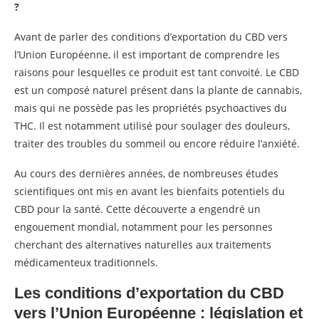
?
Avant de parler des conditions d’exportation du CBD vers
l’Union Européenne, il est important de comprendre les
raisons pour lesquelles ce produit est tant convoité. Le CBD
est un composé naturel présent dans la plante de cannabis,
mais qui ne possède pas les propriétés psychoactives du
THC. Il est notamment utilisé pour soulager des douleurs,
traiter des troubles du sommeil ou encore réduire l’anxiété.
Au cours des dernières années, de nombreuses études
scientifiques ont mis en avant les bienfaits potentiels du
CBD pour la santé. Cette découverte a engendré un
engouement mondial, notamment pour les personnes
cherchant des alternatives naturelles aux traitements
médicamenteux traditionnels.
Les conditions d’exportation du CBD
vers l’Union Européenne : législation et