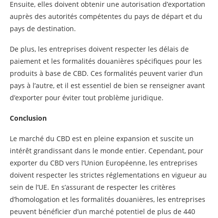
Ensuite, elles doivent obtenir une autorisation d’exportation
auprès des autorités compétentes du pays de départ et du
pays de destination.
De plus, les entreprises doivent respecter les délais de
paiement et les formalités douanières spécifiques pour les
produits à base de CBD. Ces formalités peuvent varier d’un
pays à l’autre, et il est essentiel de bien se renseigner avant
d’exporter pour éviter tout problème juridique.
Conclusion
Le marché du CBD est en pleine expansion et suscite un
intérêt grandissant dans le monde entier. Cependant, pour
exporter du CBD vers l’Union Européenne, les entreprises
doivent respecter les strictes réglementations en vigueur au
sein de l’UE. En s’assurant de respecter les critères
d’homologation et les formalités douanières, les entreprises
peuvent bénéficier d’un marché potentiel de plus de 440