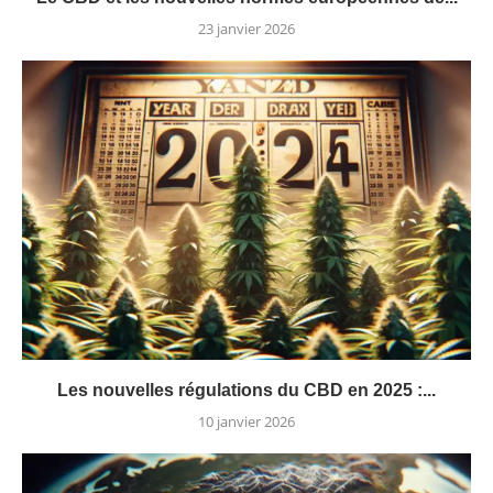
23 janvier 2026
Les nouvelles régulations du CBD en 2025 :...
10 janvier 2026