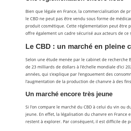
Bien que légale en France, la commercialisation de p
le CBD ne peut pas être vendu sous forme de médi
produit cosmétique. Cette réglementation peut être 
offre également un cadre sécurisé aux acteurs de ce 
Le CBD : un marché en pleine 
Selon une étude menée par le cabinet de recherche B
de 23 milliards de dollars à l’échelle mondiale d’ic
années, qui s’explique par l’engouement des consomm
l’augmentation de la production de chanvre à des fins 
Un marché encore très jeune
Si l’on compare le marché du CBD à celui du vin ou du 
jeune. En effet, la légalisation du chanvre en France
restent à explorer. Par conséquent, il est difficile de 