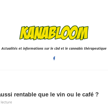
Actualités et informations sur le cbd et le cannabis thérapeutique
ussi rentable que le vin ou le café ?
 lecture