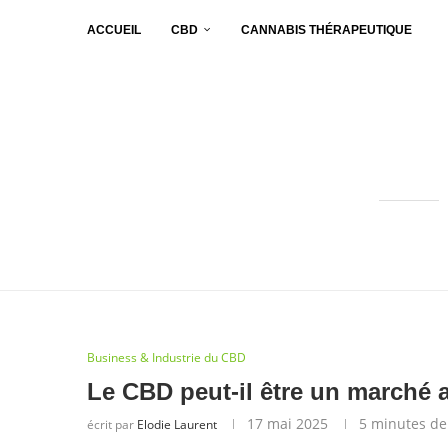
ACCUEIL
CBD
CANNABIS THÉRAPEUTIQUE
Business & Industrie du CBD
Le CBD peut-il être un marché a
17 mai 2025
5 minutes de
écrit par
Elodie Laurent