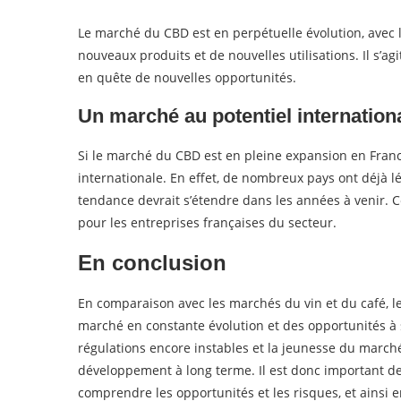
Le marché du CBD est en perpétuelle évolution, avec
nouveaux produits et de nouvelles utilisations. Il s’ag
en quête de nouvelles opportunités.
Un marché au potentiel internation
Si le marché du CBD est en pleine expansion en France
internationale. En effet, de nombreux pays ont déjà lé
tendance devrait s’étendre dans les années à venir.
pour les entreprises françaises du secteur.
En conclusion
En comparaison avec les marchés du vin et du café, l
marché en constante évolution et des opportunités à s
régulations encore instables et la jeunesse du marc
développement à long terme. Il est donc important de
comprendre les opportunités et les risques, et ainsi en