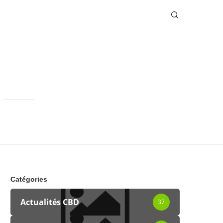
Catégories
Actualités CBD
37