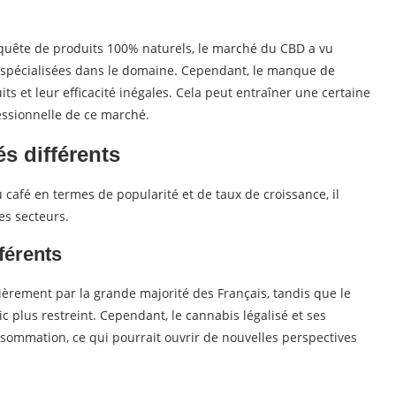
uête de produits 100% naturels, le marché du CBD a vu
 spécialisées dans le domaine. Cependant, le manque de
ts et leur efficacité inégales. Cela peut entraîner une certaine
ssionnelle de ce marché.
s différents
café en termes de popularité et de taux de croissance, il
es secteurs.
férents
ièrement par la grande majorité des Français, tandis que le
c plus restreint. Cependant, le cannabis légalisé et ses
sommation, ce qui pourrait ouvrir de nouvelles perspectives