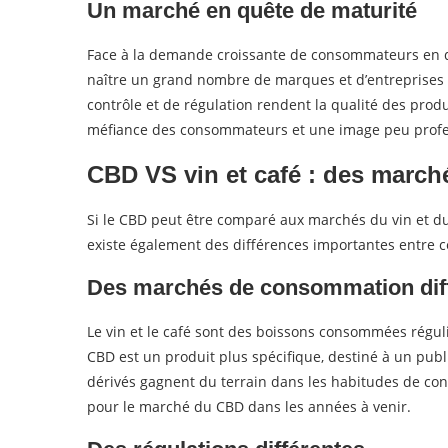
Un marché en quête de maturité
Face à la demande croissante de consommateurs en q
naître un grand nombre de marques et d’entreprises
contrôle et de régulation rendent la qualité des produi
méfiance des consommateurs et une image peu profe
CBD VS vin et café : des marché
Si le CBD peut être comparé aux marchés du vin et du 
existe également des différences importantes entre c
Des marchés de consommation dif
Le vin et le café sont des boissons consommées régul
CBD est un produit plus spécifique, destiné à un publi
dérivés gagnent du terrain dans les habitudes de con
pour le marché du CBD dans les années à venir.