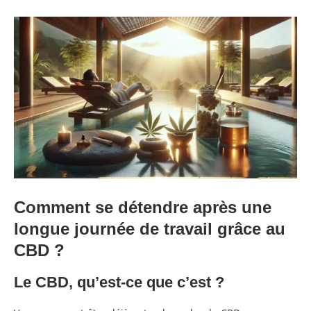
Comment se détendre après une
longue journée de travail grâce au
CBD ?
Le CBD, qu’est-ce que c’est ?