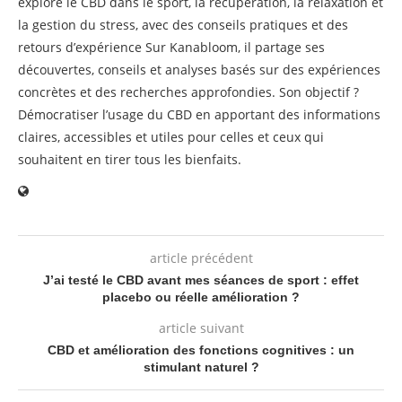
explore le CBD dans le sport, la récupération, la relaxation et
la gestion du stress, avec des conseils pratiques et des
retours d’expérience Sur Kanabloom, il partage ses
découvertes, conseils et analyses basés sur des expériences
concrètes et des recherches approfondies. Son objectif ?
Démocratiser l’usage du CBD en apportant des informations
claires, accessibles et utiles pour celles et ceux qui
souhaitent en tirer tous les bienfaits.
article précédent
J’ai testé le CBD avant mes séances de sport : effet
placebo ou réelle amélioration ?
article suivant
CBD et amélioration des fonctions cognitives : un
stimulant naturel ?