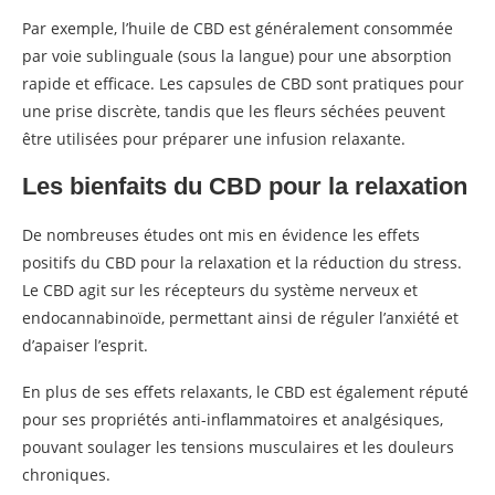
Par exemple, l’huile de CBD est généralement consommée
par voie sublinguale (sous la langue) pour une absorption
rapide et efficace. Les capsules de CBD sont pratiques pour
une prise discrète, tandis que les fleurs séchées peuvent
être utilisées pour préparer une infusion relaxante.
Les bienfaits du CBD pour la relaxation
De nombreuses études ont mis en évidence les effets
positifs du CBD pour la relaxation et la réduction du stress.
Le CBD agit sur les récepteurs du système nerveux et
endocannabinoïde, permettant ainsi de réguler l’anxiété et
d’apaiser l’esprit.
En plus de ses effets relaxants, le CBD est également réputé
pour ses propriétés anti-inflammatoires et analgésiques,
pouvant soulager les tensions musculaires et les douleurs
chroniques.