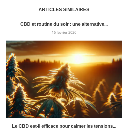
ARTICLES SIMILAIRES
CBD et routine du soir : une alternative...
16 février 2026
Le CBD est-il efficace pour calmer les tensions...