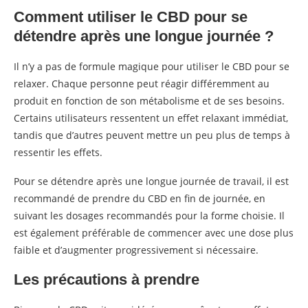
Comment utiliser le CBD pour se
détendre après une longue journée ?
Il n’y a pas de formule magique pour utiliser le CBD pour se
relaxer. Chaque personne peut réagir différemment au
produit en fonction de son métabolisme et de ses besoins.
Certains utilisateurs ressentent un effet relaxant immédiat,
tandis que d’autres peuvent mettre un peu plus de temps à
ressentir les effets.
Pour se détendre après une longue journée de travail, il est
recommandé de prendre du CBD en fin de journée, en
suivant les dosages recommandés pour la forme choisie. Il
est également préférable de commencer avec une dose plus
faible et d’augmenter progressivement si nécessaire.
Les précautions à prendre