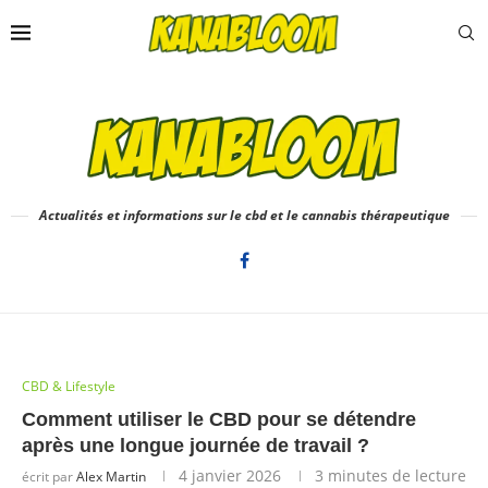
Actualités et informations sur le cbd et le cannabis thérapeutique
CBD & Lifestyle
Comment utiliser le CBD pour se détendre
après une longue journée de travail ?
4 janvier 2026
3 minutes de lecture
écrit par
Alex Martin