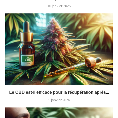
10 janvier 2026
Le CBD est-il efficace pour la récupération après...
9 janvier 2026