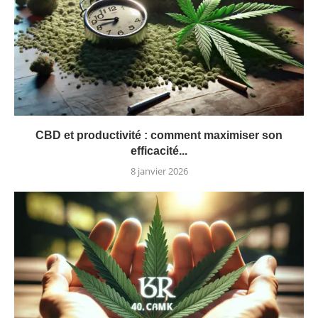
CBD et productivité : comment maximiser son
efficacité...
8 janvier 2026