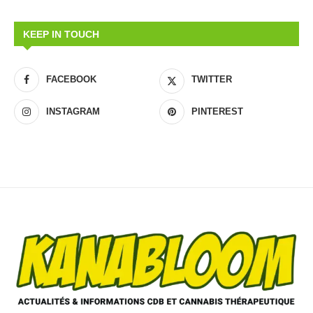
KEEP IN TOUCH
FACEBOOK
TWITTER
INSTAGRAM
PINTEREST