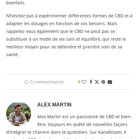
bienfaits.
N’hésitez pas à expérimenter différentes formes de CBD et à
adapter les dosages en fonction de vos besoins. Mais
rappelez-vous également que le CBD ne peut pas se
substituer à un mode de vie sain et équilibré, qui reste le
meilleur moyen pour se détendre et prendre soin de sa
santé.
0 commentaires
0
ALEX MARTIN
Alex Martin est un passionné de CBD et bien-
être, toujours en quête de nouvelles façons
d’intégrer le chanvre dans le quotidien. Sur Kanabloom, il