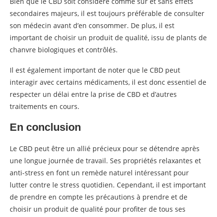
Bien que le CBD soit considéré comme sûr et sans effets
secondaires majeurs, il est toujours préférable de consulter
son médecin avant d’en consommer. De plus, il est
important de choisir un produit de qualité, issu de plants de
chanvre biologiques et contrôlés.
Il est également important de noter que le CBD peut
interagir avec certains médicaments, il est donc essentiel de
respecter un délai entre la prise de CBD et d’autres
traitements en cours.
En conclusion
Le CBD peut être un allié précieux pour se détendre après
une longue journée de travail. Ses propriétés relaxantes et
anti-stress en font un remède naturel intéressant pour
lutter contre le stress quotidien. Cependant, il est important
de prendre en compte les précautions à prendre et de
choisir un produit de qualité pour profiter de tous ses