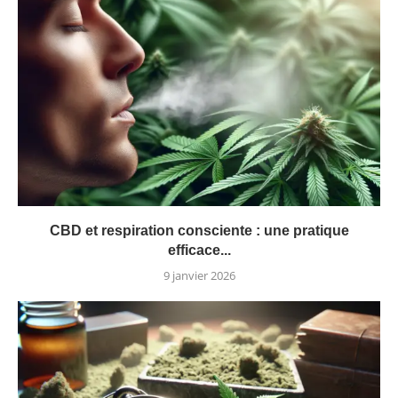
CBD et respiration consciente : une pratique
efficace...
9 janvier 2026