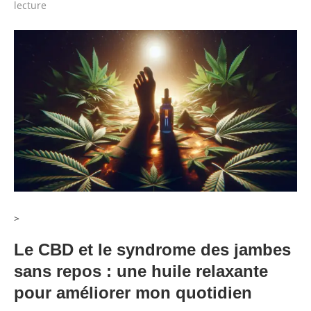
lecture
>
Le CBD et le syndrome des jambes
sans repos : une huile relaxante
pour améliorer mon quotidien