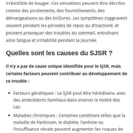
irrésistible de bouger. Ces sensations peuvent être décrites
comme des picotements, des fourmillements, des
démangeaisons ou des brûlures. Les symptômes s’aggravent
souvent pendant les périodes de repos ou d’inactivité, et
peuvent provoquer des troubles du sommeil, entraînant
ainsi fatigue et irritabilité pendant la journée.
Quelles sont les causes du SJSR ?
Il n’y a pas de cause unique identifiée pour le SJSR, mais
certains facteurs peuvent contribuer au développement de
ce trouble :
Facteurs génétiques : Le SJSR peut être héréditaire, avec
des antécédents familiaux dans environ la moitié des
cas.
Maladies chroniques : Certaines conditions telles que la
maladie de Parkinson, le diabète, l’anémie ou
l’insuffisance rénale peuvent augmenter les risques de