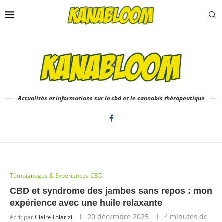
Actualités et informations sur le cbd et le cannabis thérapeutique
Témoignages & Expériences CBD
CBD et syndrome des jambes sans repos : mon
expérience avec une huile relaxante
20 décembre 2025
4 minutes de
écrit par
Claire Folarizi