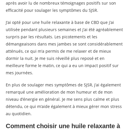
après avoir lu de nombreux témoignages positifs sur son
efficacité pour soulager les symptômes du SJSR.
J’ai opté pour une huile relaxante à base de CBD que j’ai
utilisée pendant plusieurs semaines et j’ai été agréablement
surpris par les résultats. Les picotements et les
démangeaisons dans mes jambes se sont considérablement
atténués, ce qui m’a permis de me relaxer et de mieux
dormir la nuit. Je me suis réveillé plus reposé et en
meilleure forme le matin, ce qui a eu un impact positif sur
mes journées.
En plus de soulager mes symptômes de SJSR, j’ai également
remarqué une amélioration de mon humeur et de mon
niveau d’énergie en général. Je me sens plus calme et plus
détendu, ce qui m’aide également à mieux gérer mon stress
au quotidien.
Comment choisir une huile relaxante à