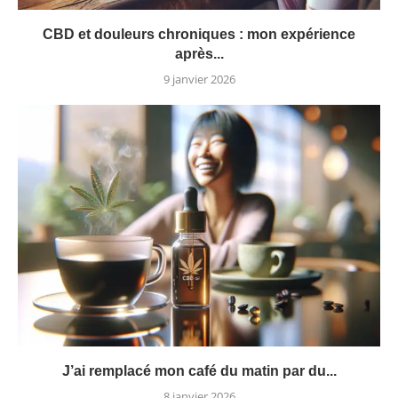
CBD et douleurs chroniques : mon expérience
après...
9 janvier 2026
J’ai remplacé mon café du matin par du...
8 janvier 2026