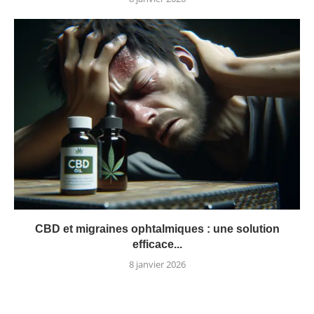
CBD et migraines ophtalmiques : une solution
efficace...
8 janvier 2026