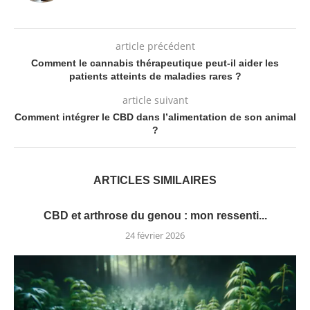
article précédent
Comment le cannabis thérapeutique peut-il aider les
patients atteints de maladies rares ?
article suivant
Comment intégrer le CBD dans l’alimentation de son animal
?
ARTICLES SIMILAIRES
CBD et arthrose du genou : mon ressenti...
24 février 2026