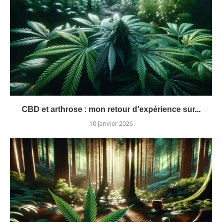
CBD et arthrose : mon retour d’expérience sur...
10 janvier 2026