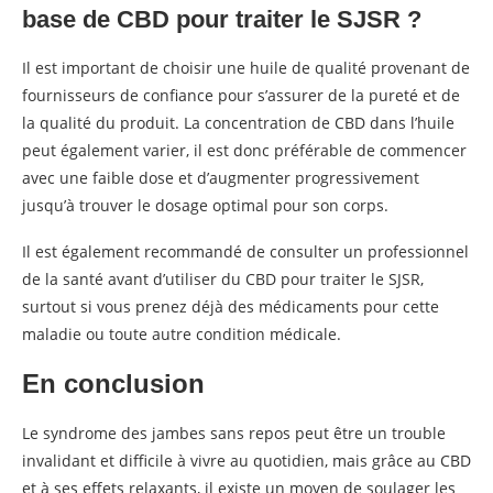
base de CBD pour traiter le SJSR ?
Il est important de choisir une huile de qualité provenant de
fournisseurs de confiance pour s’assurer de la pureté et de
la qualité du produit. La concentration de CBD dans l’huile
peut également varier, il est donc préférable de commencer
avec une faible dose et d’augmenter progressivement
jusqu’à trouver le dosage optimal pour son corps.
Il est également recommandé de consulter un professionnel
de la santé avant d’utiliser du CBD pour traiter le SJSR,
surtout si vous prenez déjà des médicaments pour cette
maladie ou toute autre condition médicale.
En conclusion
Le syndrome des jambes sans repos peut être un trouble
invalidant et difficile à vivre au quotidien, mais grâce au CBD
et à ses effets relaxants, il existe un moyen de soulager les