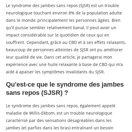
Le syndrome des jambes sans repos (SJSR) est un trouble
neurologique touchant environ 8% de la population adulte
dans le monde, principalement les personnes âgées. Bien
qu’il puisse sembler relativement banal, il peut avoir un
impact considérable sur le quotidien de ceux qui en
souffrent. Cependant, grâce au CBD et à ses effets relaxants,
beaucoup de personnes atteintes de SJSR ont pu améliorer
leur qualité de vie. Dans cet article, je partagerai mon
expérience avec une huile relaxante à base de CBD qui m’a
aidé à apaiser les symptômes invalidants du SJSR.
Qu’est-ce que le syndrome des jambes
sans repos (SJSR) ?
Le syndrome des jambes sans repos, également appelé
maladie de Willis-Ekbom, est un trouble neurologique
caractérisé par des sensations désagréables dans les
jambes (et parfois dans les bras) entraînant un besoin