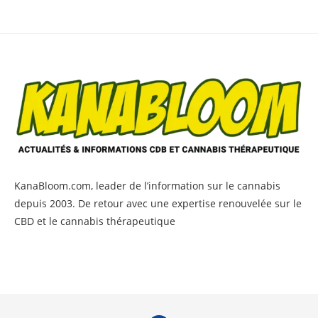
KanaBloom.com, leader de l’information sur le cannabis
depuis 2003. De retour avec une expertise renouvelée sur le
CBD et le cannabis thérapeutique