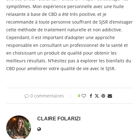
symptômes. Mon expérience personnelle avec une huile
relaxante à base de CBD a été très positive, et je
recommande à toute personne souffrant de SJSR d’envisager
cette méthode de traitement naturelle et non addictive.
Cependant, il est important d’adopter une approche
responsable en consultant un professionnel de la santé et
en choisissant un produit de qualité pour obtenir les
meilleurs résultats. N’hésitez pas à explorer les bienfaits du
CBD pour améliorer votre qualité de vie avec le SJSR.
0 commentaires
0
CLAIRE FOLARIZI