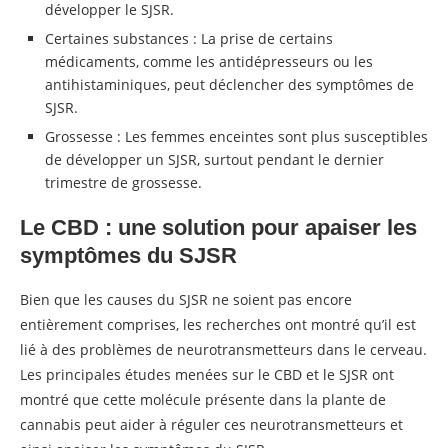
développer le SJSR.
Certaines substances : La prise de certains
médicaments, comme les antidépresseurs ou les
antihistaminiques, peut déclencher des symptômes de
SJSR.
Grossesse : Les femmes enceintes sont plus susceptibles
de développer un SJSR, surtout pendant le dernier
trimestre de grossesse.
Le CBD : une solution pour apaiser les
symptômes du SJSR
Bien que les causes du SJSR ne soient pas encore
entièrement comprises, les recherches ont montré qu’il est
lié à des problèmes de neurotransmetteurs dans le cerveau.
Les principales études menées sur le CBD et le SJSR ont
montré que cette molécule présente dans la plante de
cannabis peut aider à réguler ces neurotransmetteurs et