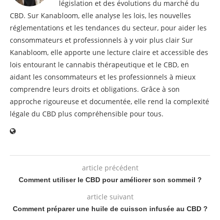
législation et des évolutions du marché du
CBD. Sur Kanabloom, elle analyse les lois, les nouvelles
réglementations et les tendances du secteur, pour aider les
consommateurs et professionnels à y voir plus clair Sur
Kanabloom, elle apporte une lecture claire et accessible des
lois entourant le cannabis thérapeutique et le CBD, en
aidant les consommateurs et les professionnels à mieux
comprendre leurs droits et obligations. Grâce à son
approche rigoureuse et documentée, elle rend la complexité
légale du CBD plus compréhensible pour tous.
article précédent
Comment utiliser le CBD pour améliorer son sommeil ?
article suivant
Comment préparer une huile de cuisson infusée au CBD ?