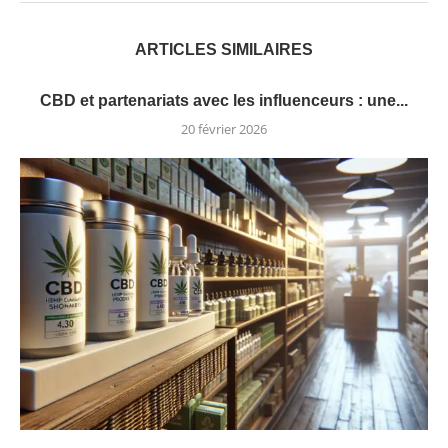
ARTICLES SIMILAIRES
CBD et partenariats avec les influenceurs : une...
20 février 2026