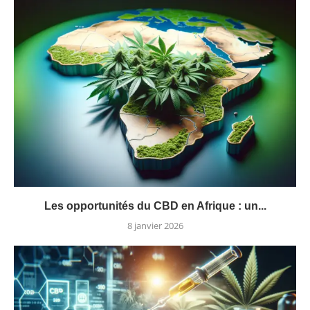
Les opportunités du CBD en Afrique : un...
8 janvier 2026