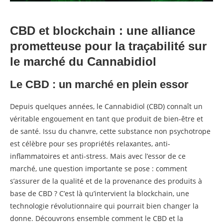
CBD et blockchain : une alliance
prometteuse pour la traçabilité sur
le marché du Cannabidiol
Le CBD : un marché en plein essor
Depuis quelques années, le Cannabidiol (CBD) connaît un
véritable engouement en tant que produit de bien-être et
de santé. Issu du chanvre, cette substance non psychotrope
est célèbre pour ses propriétés relaxantes, anti-
inflammatoires et anti-stress. Mais avec l’essor de ce
marché, une question importante se pose : comment
s’assurer de la qualité et de la provenance des produits à
base de CBD ? C’est là qu’intervient la blockchain, une
technologie révolutionnaire qui pourrait bien changer la
donne. Découvrons ensemble comment le CBD et la