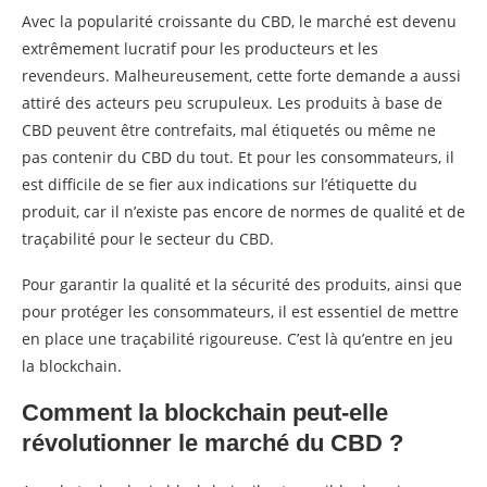
Avec la popularité croissante du CBD, le marché est devenu
extrêmement lucratif pour les producteurs et les
revendeurs. Malheureusement, cette forte demande a aussi
attiré des acteurs peu scrupuleux. Les produits à base de
CBD peuvent être contrefaits, mal étiquetés ou même ne
pas contenir du CBD du tout. Et pour les consommateurs, il
est difficile de se fier aux indications sur l’étiquette du
produit, car il n’existe pas encore de normes de qualité et de
traçabilité pour le secteur du CBD.
Pour garantir la qualité et la sécurité des produits, ainsi que
pour protéger les consommateurs, il est essentiel de mettre
en place une traçabilité rigoureuse. C’est là qu’entre en jeu
la blockchain.
Comment la blockchain peut-elle
révolutionner le marché du CBD ?