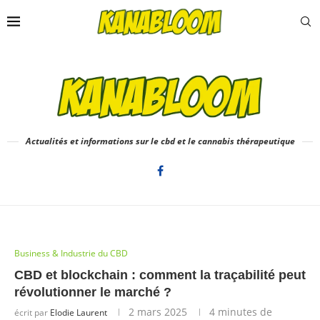
Actualités et informations sur le cbd et le cannabis thérapeutique
Business & Industrie du CBD
CBD et blockchain : comment la traçabilité peut
révolutionner le marché ?
2 mars 2025
4 minutes de
écrit par
Elodie Laurent