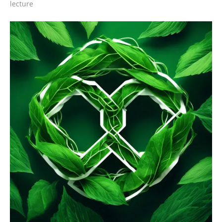
lecture