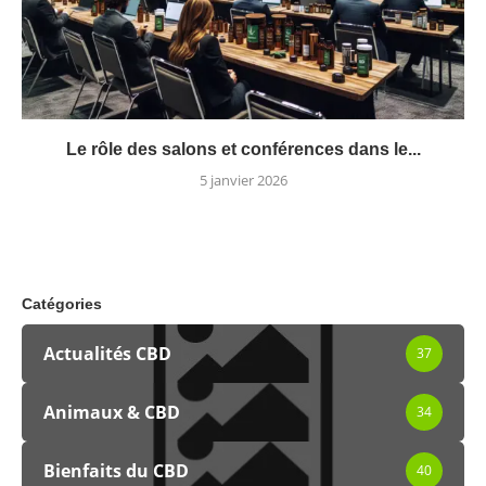
Le rôle des salons et conférences dans le...
5 janvier 2026
Catégories
Actualités CBD
37
Animaux & CBD
34
Bienfaits du CBD
40