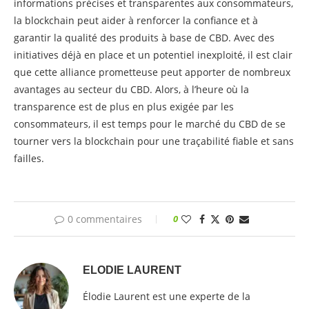
informations précises et transparentes aux consommateurs,
la blockchain peut aider à renforcer la confiance et à
garantir la qualité des produits à base de CBD. Avec des
initiatives déjà en place et un potentiel inexploité, il est clair
que cette alliance prometteuse peut apporter de nombreux
avantages au secteur du CBD. Alors, à l’heure où la
transparence est de plus en plus exigée par les
consommateurs, il est temps pour le marché du CBD de se
tourner vers la blockchain pour une traçabilité fiable et sans
failles.
0 commentaires
0
ELODIE LAURENT
Élodie Laurent est une experte de la