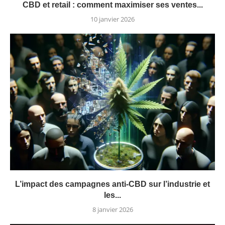
CBD et retail : comment maximiser ses ventes...
10 janvier 2026
L’impact des campagnes anti-CBD sur l’industrie et
les...
8 janvier 2026