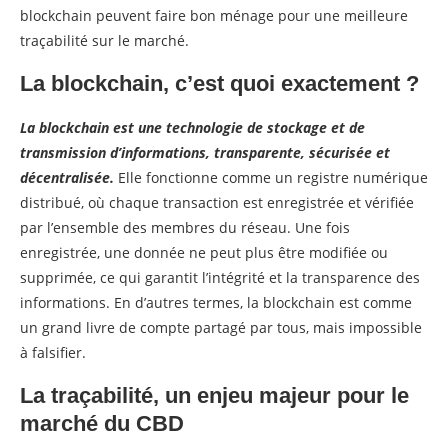
blockchain peuvent faire bon ménage pour une meilleure
traçabilité sur le marché.
La blockchain, c’est quoi exactement ?
La blockchain est une technologie de stockage et de
transmission d’informations, transparente, sécurisée et
décentralisée.
Elle fonctionne comme un registre numérique
distribué, où chaque transaction est enregistrée et vérifiée
par l’ensemble des membres du réseau. Une fois
enregistrée, une donnée ne peut plus être modifiée ou
supprimée, ce qui garantit l’intégrité et la transparence des
informations. En d’autres termes, la blockchain est comme
un grand livre de compte partagé par tous, mais impossible
à falsifier.
La traçabilité, un enjeu majeur pour le
marché du CBD