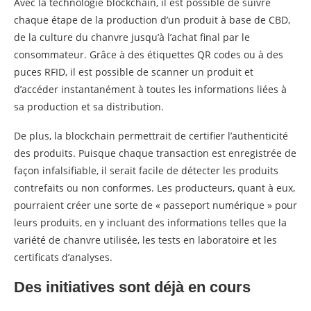
Avec la technologie blockchain, il est possible de suivre
chaque étape de la production d’un produit à base de CBD,
de la culture du chanvre jusqu’à l’achat final par le
consommateur. Grâce à des étiquettes QR codes ou à des
puces RFID, il est possible de scanner un produit et
d’accéder instantanément à toutes les informations liées à
sa production et sa distribution.
De plus, la blockchain permettrait de certifier l’authenticité
des produits. Puisque chaque transaction est enregistrée de
façon infalsifiable, il serait facile de détecter les produits
contrefaits ou non conformes. Les producteurs, quant à eux,
pourraient créer une sorte de « passeport numérique » pour
leurs produits, en y incluant des informations telles que la
variété de chanvre utilisée, les tests en laboratoire et les
certificats d’analyses.
Des initiatives sont déjà en cours