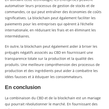
automatiser leurs processus de gestion de stocks et de
commandes, ce qui peut entraîner des économies de coûts
significatives. La blockchain peut également faciliter les
paiements pour les entreprises qui opèrent à l’échelle
internationale, en réduisant les frais et en éliminant les
intermédiaires.
En outre, la blockchain peut également aider à briser les
préjugés négatifs associés au CBD en fournissant une
transparence totale sur la production et la qualité des
produits. Une meilleure compréhension des processus de
production et des ingrédients peut aider à combattre les
idées fausses et à éduquer les consommateurs.
En conclusion
La combinaison du CBD et de la blockchain est un mariage
qui pourrait révolutionner le marché. En fournissant des