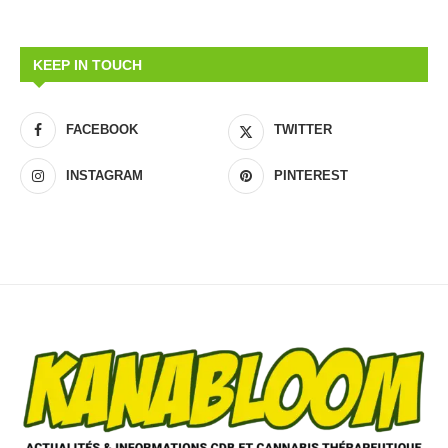
KEEP IN TOUCH
FACEBOOK
TWITTER
INSTAGRAM
PINTEREST