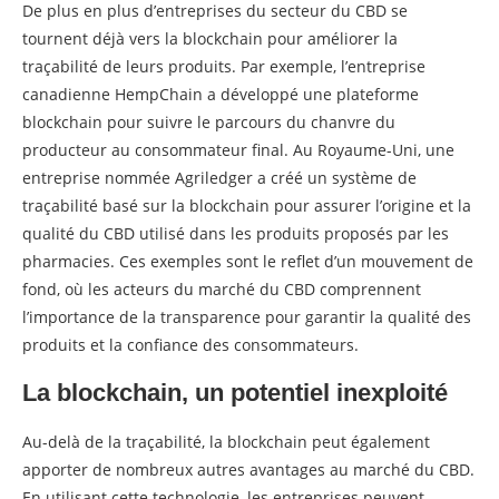
De plus en plus d’entreprises du secteur du CBD se
tournent déjà vers la blockchain pour améliorer la
traçabilité de leurs produits. Par exemple, l’entreprise
canadienne HempChain a développé une plateforme
blockchain pour suivre le parcours du chanvre du
producteur au consommateur final. Au Royaume-Uni, une
entreprise nommée Agriledger a créé un système de
traçabilité basé sur la blockchain pour assurer l’origine et la
qualité du CBD utilisé dans les produits proposés par les
pharmacies. Ces exemples sont le reflet d’un mouvement de
fond, où les acteurs du marché du CBD comprennent
l’importance de la transparence pour garantir la qualité des
produits et la confiance des consommateurs.
La blockchain, un potentiel inexploité
Au-delà de la traçabilité, la blockchain peut également
apporter de nombreux autres avantages au marché du CBD.
En utilisant cette technologie, les entreprises peuvent