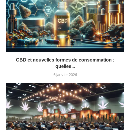
CBD et nouvelles formes de consommation :
quelles...
6 janvier 2026